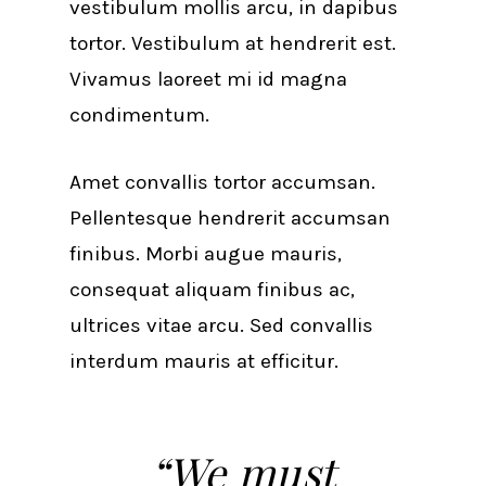
vestibulum mollis arcu, in dapibus
tortor. Vestibulum at hendrerit est.
Vivamus laoreet mi id magna
condimentum.
Amet convallis tortor accumsan.
Pellentesque hendrerit accumsan
finibus. Morbi augue mauris,
consequat aliquam finibus ac,
ultrices vitae arcu. Sed convallis
interdum mauris at efficitur.
“We must