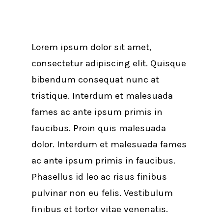
Lorem ipsum dolor sit amet,
consectetur adipiscing elit. Quisque
bibendum consequat nunc at
tristique. Interdum et malesuada
fames ac ante ipsum primis in
faucibus. Proin quis malesuada
dolor. Interdum et malesuada fames
ac ante ipsum primis in faucibus.
Phasellus id leo ac risus finibus
pulvinar non eu felis. Vestibulum
finibus et tortor vitae venenatis.