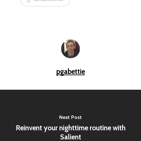
pgabettie
Next Post
Reinvent your nighttime routine with
Salient