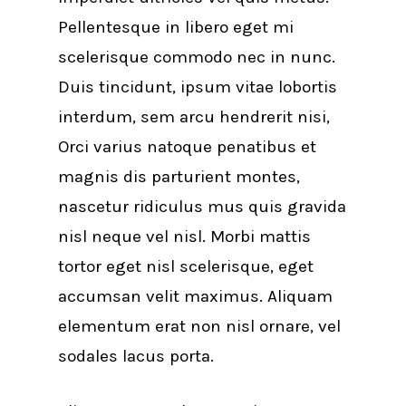
Pellentesque in libero eget mi
scelerisque commodo nec in nunc.
Duis tincidunt, ipsum vitae lobortis
interdum, sem arcu hendrerit nisi,
Orci varius natoque penatibus et
magnis dis parturient montes,
nascetur ridiculus mus quis gravida
nisl neque vel nisl. Morbi mattis
tortor eget nisl scelerisque, eget
accumsan velit maximus. Aliquam
elementum erat non nisl ornare, vel
sodales lacus porta.