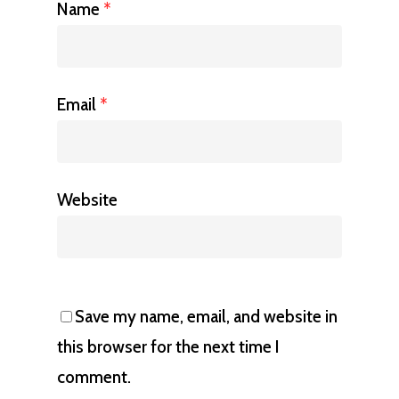
Name
*
Email
*
Website
Save my name, email, and website in
this browser for the next time I
comment.