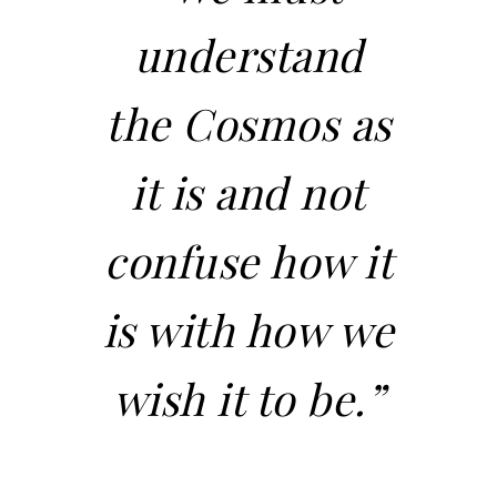
understand
the Cosmos as
it is and not
confuse how it
is with how we
wish it to be.”