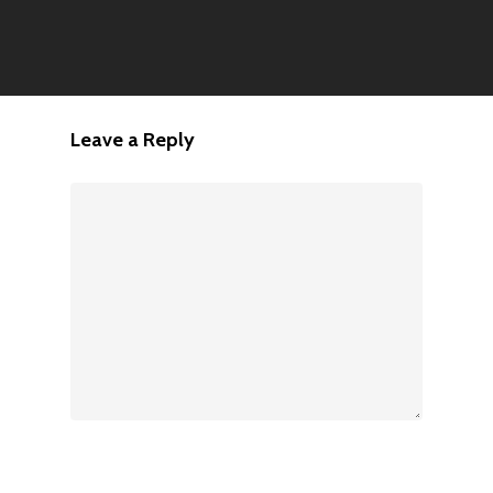
Leave a Reply