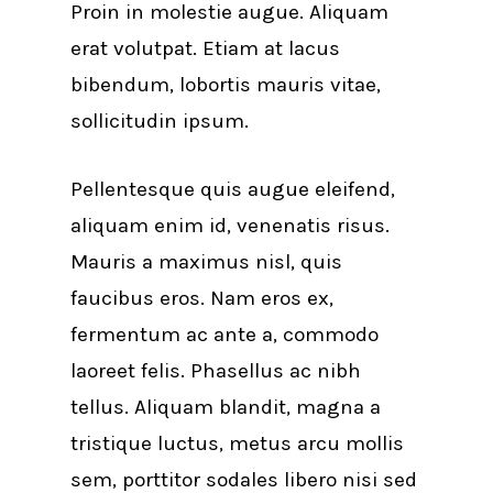
Proin in molestie augue. Aliquam
erat volutpat. Etiam at lacus
bibendum, lobortis mauris vitae,
sollicitudin ipsum.
Pellentesque quis augue eleifend,
aliquam enim id, venenatis risus.
Mauris a maximus nisl, quis
faucibus eros. Nam eros ex,
fermentum ac ante a, commodo
laoreet felis. Phasellus ac nibh
tellus. Aliquam blandit, magna a
tristique luctus, metus arcu mollis
sem, porttitor sodales libero nisi sed