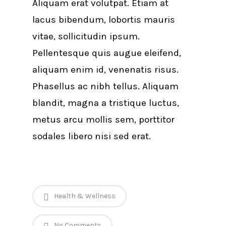
Aliquam erat volutpat. Etiam at
lacus bibendum, lobortis mauris
vitae, sollicitudin ipsum.
Pellentesque quis augue eleifend,
aliquam enim id, venenatis risus.
Phasellus ac nibh tellus. Aliquam
blandit, magna a tristique luctus,
metus arcu mollis sem, porttitor
sodales libero nisi sed erat.
Health & Wellness
No Comments