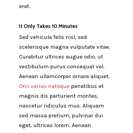
erat.
It Only Takes 10 Minutes
Sed vehicula felis nisl, sed
scelerisque magna vulputate vitae.
Curabitur ultrices augue odio, ut
vestibulum purus consequat vel.
Aenean ullamcorper ornare aliquet.
Orci varius natoque
penatibus et
magnis dis parturient montes,
nascetur ridiculus mus. Aliquam
sed massa pretium, pulvinar dui
eget, ultrices lorem. Aenean